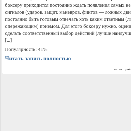
боксеру приходится постоянно ждать появления самых 
сигналов (ударов, защит, маневров, финтов — ложных движ
постоянно быть готовым отвечать хоть каким ответным (л
опережающим) приемом. Для этого боксеру нужно, оцени
сделать соответственный выбор действий (лучше наилучш
[...]
Популярность: 41%
Читать запись полностью
метки:
приё