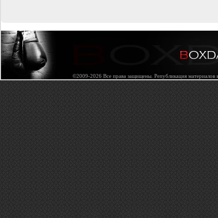
©2009-2026 Все права защищены. Републикация материалов в