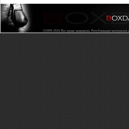
©2009-2026 Все права защищены. Републикация материалов в