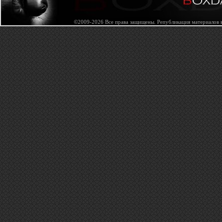
©2009-2026 Все права защищены. Републикация материалов в