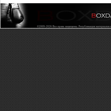
©2009-2026 Все права защищены. Републикация материалов в