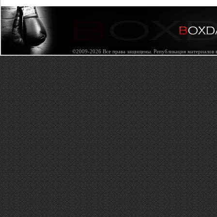
©2009-2026 Все права защищены. Републикация материалов в