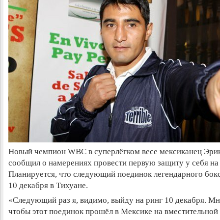
Новый чемпион WBC в суперлёгком весе мексиканец Эри
сообщил о намерениях провести первую защиту у себя на
Планируется, что следующий поединок легендарного бокс
10 декабря в Тихуане.
«Следующий раз я, видимо, выйду на ринг 10 декабря. Мн
чтобы этот поединок прошёл в Мексике на вместительной