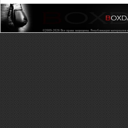
©2009-2026 Все права защищены. Републикация материалов в