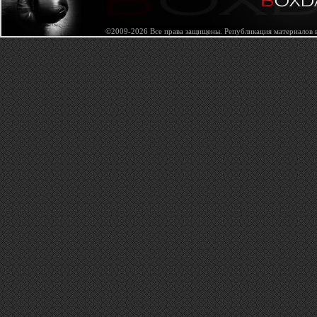
©2009-2026 Все права защищены. Републикация материалов в